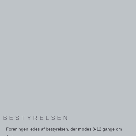
BESTYRELSEN
Foreningen ledes af bestyrelsen, der mødes 8-12 gange om