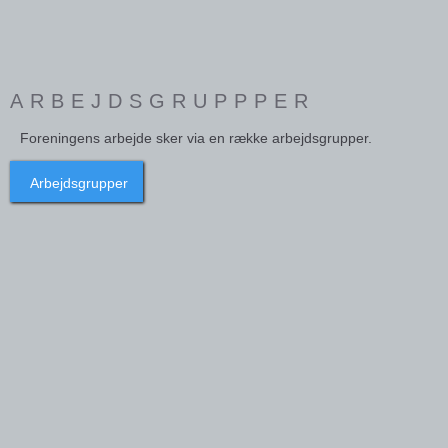
ARBEJDSGRUPPPER
Foreningens arbejde sker via en række arbejdsgrupper.
Arbejdsgrupper