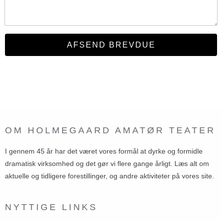
OM HOLMEGAARD AMATØR TEATER
I gennem 45 år har det været vores formål at dyrke og formidle
dramatisk virksomhed og det gør vi flere gange årligt. Læs alt om
aktuelle og tidligere forestillinger, og andre aktiviteter på vores site.
NYTTIGE LINKS