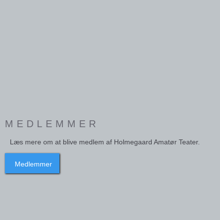
MEDLEMMER
Læs mere om at blive medlem af Holmegaard Amatør Teater.
Medlemmer