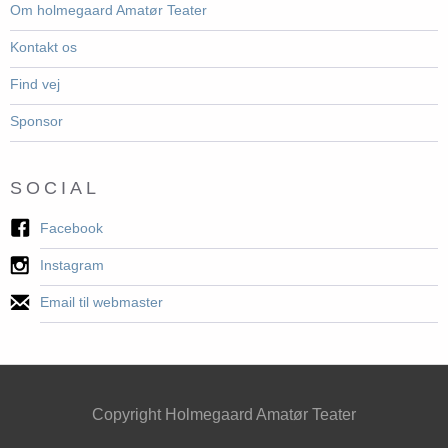
Om holmegaard Amatør Teater
Kontakt os
Find vej
Sponsor
SOCIAL
Facebook
Instagram
Email til webmaster
Copyright Holmegaard Amatør Teater