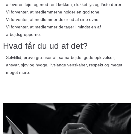
afleveres fejet og med rent køkken, slukket lys og låste dører.
Vi forventer, at medlemmerne holder en god tone.
Vi forventer, at medlemmer deler ud af sine evner.
Vi forventer, at medlemmer deltager i mindst en af
arbejdsgrupperne.
Hvad får du ud af det?
Selvtillid, prøve grænser af, samarbejde, gode oplevelser,
ansvar, sjov og hygge, livslange venskaber, respekt og meget
meget mere.