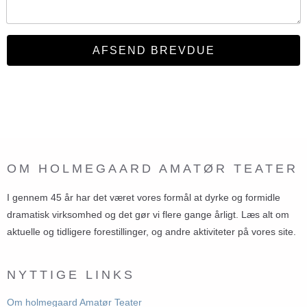
OM HOLMEGAARD AMATØR TEATER
I gennem 45 år har det været vores formål at dyrke og formidle
dramatisk virksomhed og det gør vi flere gange årligt. Læs alt om
aktuelle og tidligere forestillinger, og andre aktiviteter på vores site.
NYTTIGE LINKS
Om holmegaard Amatør Teater