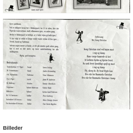
Billeder