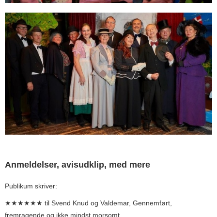
Anmeldelser, avisudklip, med mere
Publikum skriver:
★★★★★★ til Svend Knud og Valdemar, Gennemført,
fremragende og ikke mindst morsomt.