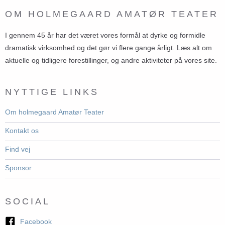
OM HOLMEGAARD AMATØR TEATER
I gennem 45 år har det været vores formål at dyrke og formidle
dramatisk virksomhed og det gør vi flere gange årligt. Læs alt om
aktuelle og tidligere forestillinger, og andre aktiviteter på vores site.
NYTTIGE LINKS
Om holmegaard Amatør Teater
Kontakt os
Find vej
Sponsor
SOCIAL
Facebook