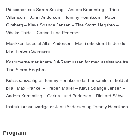
På scenen ses Søren Selsing – Anders Kremmling – Trine
Villumsen – Janni Andersen – Tommy Henriksen – Peter
Gintberg – Klavs Strange Jensen – Tine Storm Høgsbro –
Vibeke Thide – Carina Lund Pedersen
Musikken ledes af Allan Andersen. Med i orkesteret finder du
bl.a. Preben Sørensen.
Kostumerne står Anette Jul-Rasmussen for med assistance fra
Tine Storm Høgsbro
Kulisseansvarlig er Tommy Henriksen der har samlet et hold af
bl.a. Max Franke – Preben Møller – Klavs Strange Jensen –
Anders Kremmling – Carina Lund Pedersen – Richard Såbye
Instruktionsansvarlige er Janni Andersen og Tommy Henriksen
Program