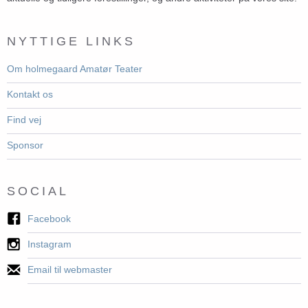
NYTTIGE LINKS
Om holmegaard Amatør Teater
Kontakt os
Find vej
Sponsor
SOCIAL
Facebook
Instagram
Email til webmaster