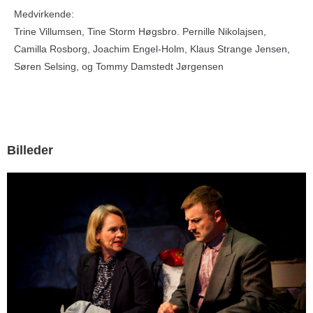
Medvirkende:
Trine Villumsen, Tine Storm Høgsbro. Pernille Nikolajsen,
Camilla Rosborg, Joachim Engel-Holm, Klaus Strange Jensen,
Søren Selsing, og Tommy Damstedt Jørgensen
Billeder