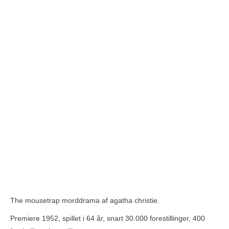
The mousetrap morddrama af agatha christie.
Premiere 1952, spillet i 64 år, snart 30.000 forestillinger, 400