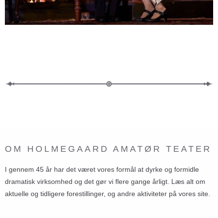
OM HOLMEGAARD AMATØR TEATER
I gennem 45 år har det været vores formål at dyrke og formidle
dramatisk virksomhed og det gør vi flere gange årligt. Læs alt om
aktuelle og tidligere forestillinger, og andre aktiviteter på vores site.