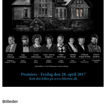
Billeder