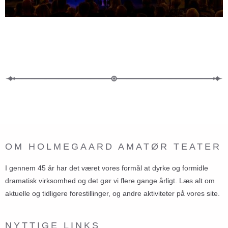
OM HOLMEGAARD AMATØR TEATER
I gennem 45 år har det været vores formål at dyrke og formidle
dramatisk virksomhed og det gør vi flere gange årligt. Læs alt om
aktuelle og tidligere forestillinger, og andre aktiviteter på vores site.
NYTTIGE LINKS