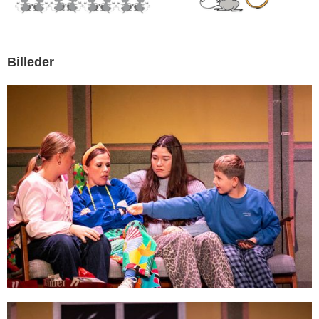
Billeder