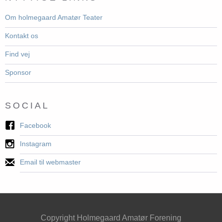
Om holmegaard Amatør Teater
Kontakt os
Find vej
Sponsor
SOCIAL
Facebook
Instagram
Email til webmaster
Copyright Holmegaard Amatør Forening