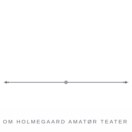
OM HOLMEGAARD AMATØR TEATER