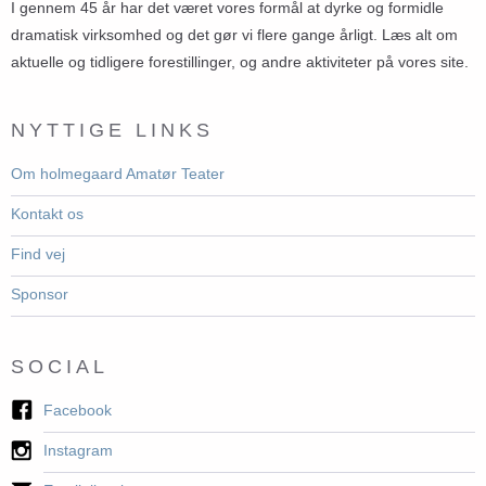
I gennem 45 år har det været vores formål at dyrke og formidle
dramatisk virksomhed og det gør vi flere gange årligt. Læs alt om
aktuelle og tidligere forestillinger, og andre aktiviteter på vores site.
NYTTIGE LINKS
Om holmegaard Amatør Teater
Kontakt os
Find vej
Sponsor
SOCIAL
Facebook
Instagram