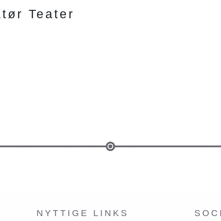
tør Teater
NYTTIGE LINKS
SOC