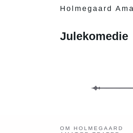
Holmegaard Ama
Julekomedie
OM HOLMEGAARD