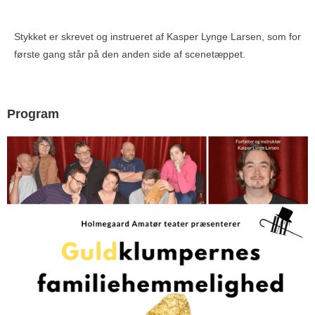
Stykket er skrevet og instrueret af Kasper Lynge Larsen, som for
første gang står på den anden side af scenetæppet.
Program