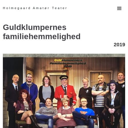
Holmegaard Amatør Teater
Guldklumpernes
familiehemmelighed
2019