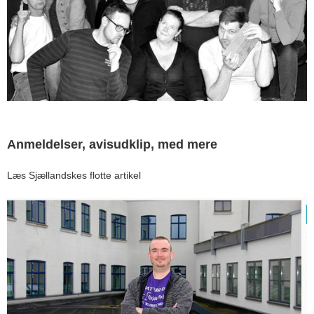
Anmeldelser, avisudklip, med mere
Læs Sjællandskes flotte artikel