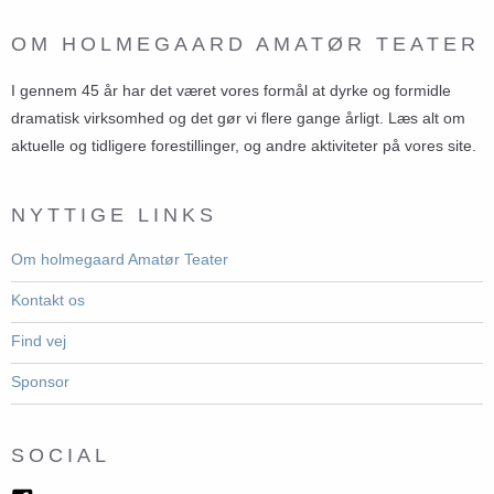
OM HOLMEGAARD AMATØR TEATER
I gennem 45 år har det været vores formål at dyrke og formidle
dramatisk virksomhed og det gør vi flere gange årligt. Læs alt om
aktuelle og tidligere forestillinger, og andre aktiviteter på vores site.
NYTTIGE LINKS
Om holmegaard Amatør Teater
Kontakt os
Find vej
Sponsor
SOCIAL