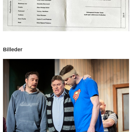
Billeder